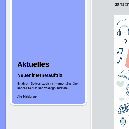
danach
Aktuelles
Neuer Internetauftritt
Erfahren Sie jetzt auch im Internet alles über
unsere Schule und wichtige Termine.
Alle Meldungen